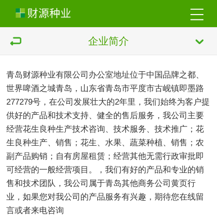
企业简介
青岛财源种业有限公司办公室地址位于中国品牌之都、
世界啤酒之城青岛，山东省青岛市平度市古岘镇即墨路
277279号，在公司发展壮大的2年里，我们始终为客户提
供好的产品和技术支持、健全的售后服务，我公司主要
经营花生良种生产技术咨询、技术服务、技术推广；花
生良种生产、销售；花生、水果、蔬菜种植、销售；农
副产品购销；自有房屋租赁；经营其他无需行政审批即
可经营的一般经营项目。，我们有好的产品和专业的销
售和技术团队，我公司属于青岛其他商务公司黄页行
业，如果您对我公司的产品服务有兴趣，期待您在线留
言或者来电咨询