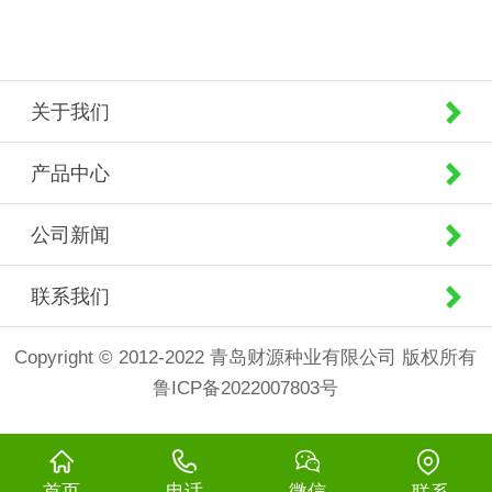
关于我们
产品中心
公司新闻
联系我们
Copyright © 2012-2022 青岛财源种业有限公司 版权所有
鲁ICP备2022007803号
首页
电话
微信