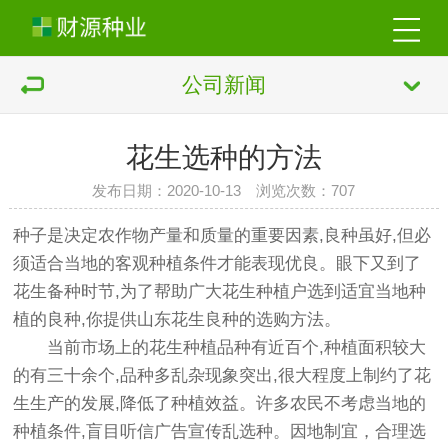
公司新闻
花生选种的方法
发布日期：2020-10-13 浏览次数：
707
种子是决定农作物产量和质量的重要因素,良种虽好,但必
须适合当地的客观种植条件才能表现优良。眼下又到了
花生备种时节,为了帮助广大花生种植户选到适宜当地种
植的良种,你提供山东花生良种的选购方法。
当前市场上的花生种植品种有近百个,种植面积较大
的有三十余个,品种多乱杂现象突出,很大程度上制约了花
生生产的发展,降低了种植效益。许多农民不考虑当地的
种植条件,盲目听信广告宣传乱选种。因地制宜，合理选