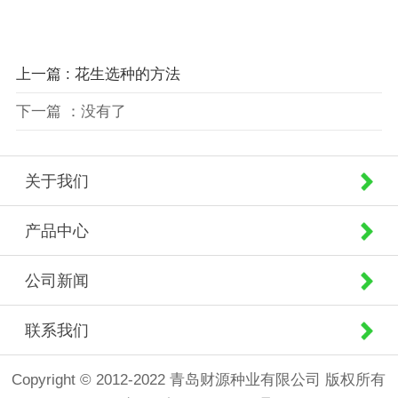
上一篇 : 花生选种的方法
下一篇 ：没有了
关于我们
产品中心
公司新闻
联系我们
Copyright © 2012-2022 青岛财源种业有限公司 版权所有