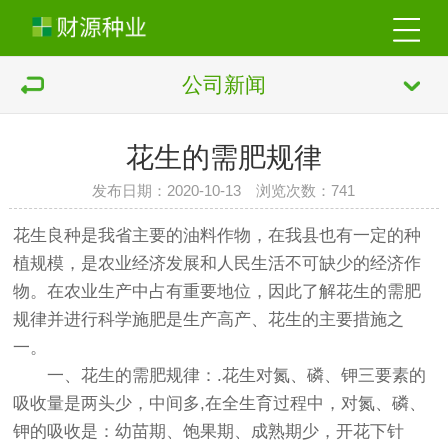
公司新闻
花生的需肥规律
发布日期：2020-10-13 浏览次数：
741
花生良种是我省主要的油料作物，在我县也有一定的种
植规模，是农业经济发展和人民生活不可缺少的经济作
物。在农业生产中占有重要地位，因此了解花生的需肥
规律并进行科学施肥是生产高产、花生的主要措施之
一。
一、花生的需肥规律：.花生对氮、磷、钾三要素的
吸收量是两头少，中间多,在全生育过程中，对氮、磷、
钾的吸收是：幼苗期、饱果期、成熟期少，开花下针