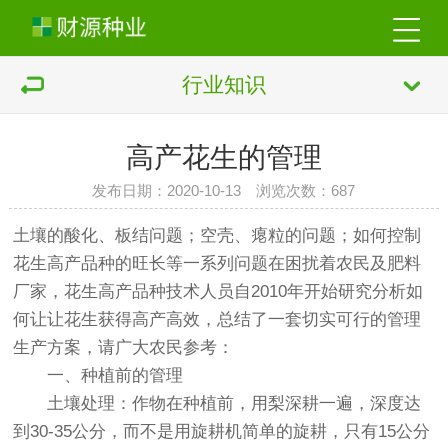
行业知识
高产花生的管理
发布日期：2020-10-13 浏览次数：
687
土壤的酸化、板结问题；空壳、瘪粒的问题；如何控制
花生高产品种的旺长等一系列问题在困扰着农民及肥料
厂家，花生高产品种技术人员自2010年开始研究分析如
何让让花生获得高产高效，总结了一套切实可行的管理
生产方案，请广大农民参考：
一、种植前的管理
土壤处理：作物在种植前，用梨深耕一遍，深度达
到30-35公分，而不是用旋耕机简单的旋耕，只有15公分