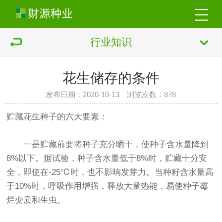
行业知识
花生储存的条件
发布日期：2020-10-13 浏览次数：
878
贮藏花生种子的六大要素：
一是贮藏前要将种子充分晒干，使种子含水量降到
8%以下。据试验，种子含水量低于8%时，贮藏十分安
全，即使在-25℃时，也不影响发芽力。当种籽含水量高
于10%时，呼吸作用增强，释放大量热能，易使种子霉
烂变质和生虫。