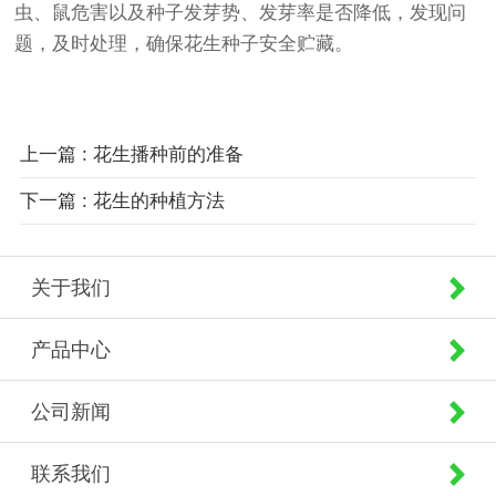
虫、鼠危害以及种子发芽势、发芽率是否降低，发现问
题，及时处理，确保花生种子安全贮藏。
上一篇 : 花生播种前的准备
下一篇 : 花生的种植方法
关于我们
产品中心
公司新闻
联系我们