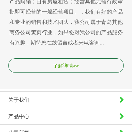
产品购销；自有房屋租赁；经营其他无需行政审
批即可经营的一般经营项目。，我们有好的产品
和专业的销售和技术团队，我公司属于青岛其他
商务公司黄页行业，如果您对我公司的产品服务
有兴趣，期待您在线留言或者来电咨询...
了解详情>>
关于我们
产品中心