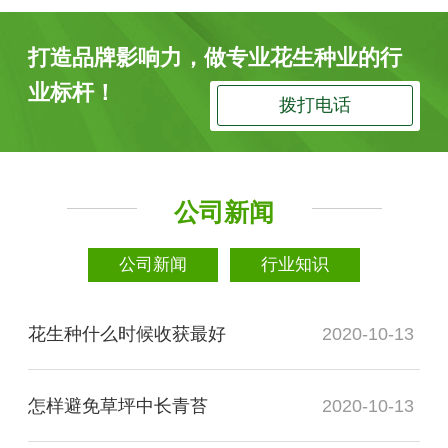
打造品牌影响力，做专业花生种业的行
业标杆！
拨打电话
公司新闻
公司新闻
行业知识
花生种什么时候收获最好
2020-10-13
怎样避免草坪中长青苔
2020-10-13