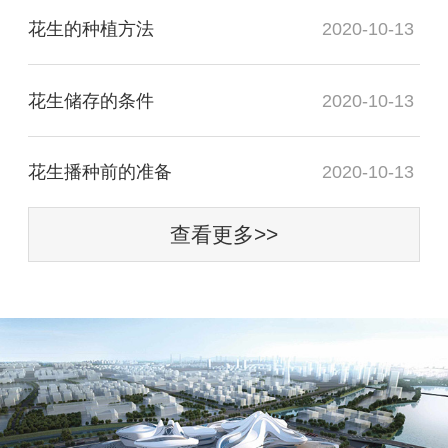
花生的种植方法
2020-10-13
花生储存的条件
2020-10-13
花生播种前的准备
2020-10-13
查看更多>>