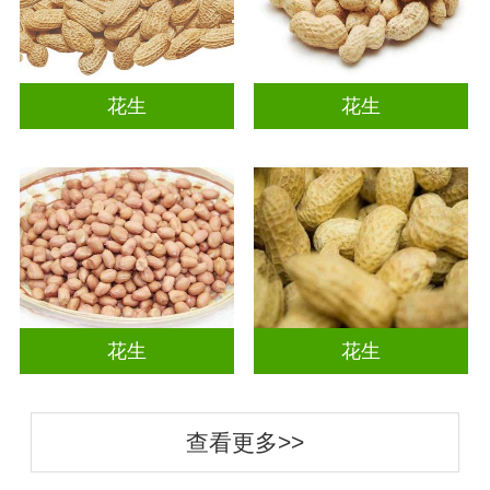
花生
花生
花生
花生
查看更多>>