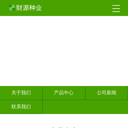
关于我们
产品中心
公司新闻
联系我们