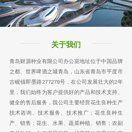
关于我们
青岛财源种业有限公司办公室地址位于中国品牌
之都、世界啤酒之城青岛，山东省青岛市平度市
古岘镇即墨路277279号，在公司发展壮大的2年
里，我们始终为客户提供好的产品和技术支持、
健全的售后服务，我公司主要经营花生良种生产
技术咨询、技术服务、技术推广；花生良种生
产、销售；花生、水果、蔬菜种植、销售；农副